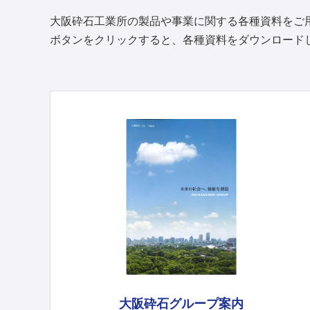
大阪砕石工業所の製品や事業に関する各種資料をご
ボタンをクリックすると、各種資料をダウンロード
大阪砕石グループ案内