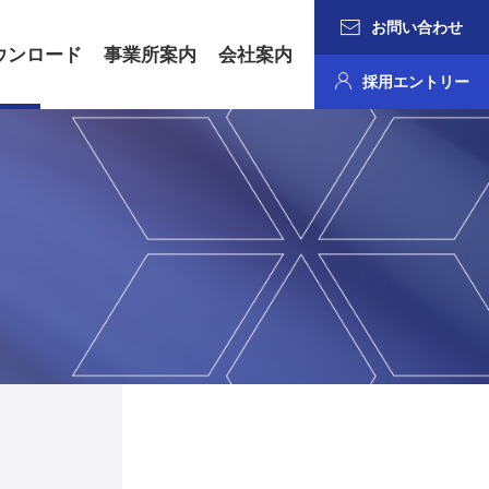
お問い合わせ
ウンロード
事業所案内
会社案内
採用エントリー