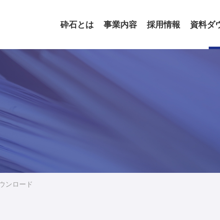
砕石とは
事業内容
採用情報
資料ダ
ウンロード