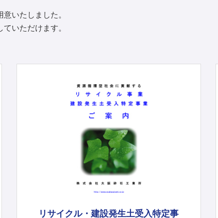
用意いたしました。
していただけます。
リサイクル・建設発生土受入特定事