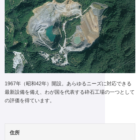
1967年（昭和42年）開設。あらゆるニーズに対応できる
最新設備を備え、わが国を代表する砕石工場の一つとして
の評価を得ています。
住所