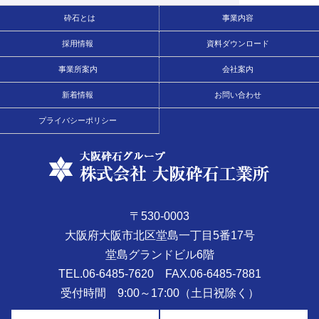
砕石とは
事業内容
採用情報
資料ダウンロード
事業所案内
会社案内
新着情報
お問い合わせ
プライバシーポリシー
〒530-0003
大阪府大阪市北区堂島一丁目5番17号
堂島グランドビル6階
TEL.06-6485-7620
FAX.06-6485-7881
受付時間 9:00～17:00（土日祝除く）