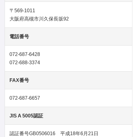
〒569-1011
大阪府高槻市川久保長坂92
電話番号
072-687-6428
072-688-3374
FAX番号
072-687-6657
JIS A 5005認証
認証番号GB0506016 平成18年6月21日