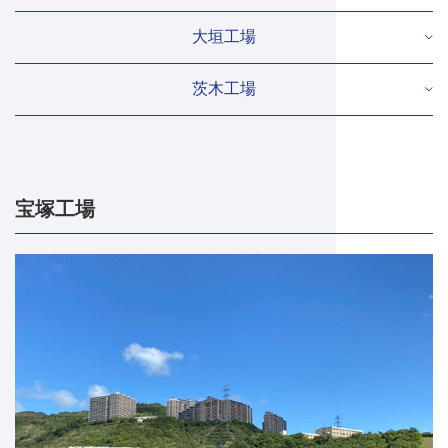
大垣工場
茨木工場
宝塚工場