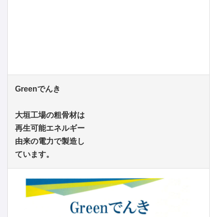
Greenでんき
大垣工場の粗骨材は
再生可能エネルギー
由来の電力で製造し
ています。