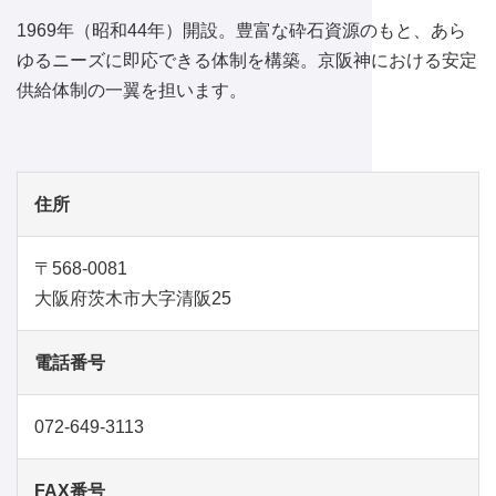
1969年（昭和44年）開設。豊富な砕石資源のもと、あら
ゆるニーズに即応できる体制を構築。京阪神における安定
供給体制の一翼を担います。
住所
〒568-0081
大阪府茨木市大字清阪25
電話番号
072-649-3113
FAX番号