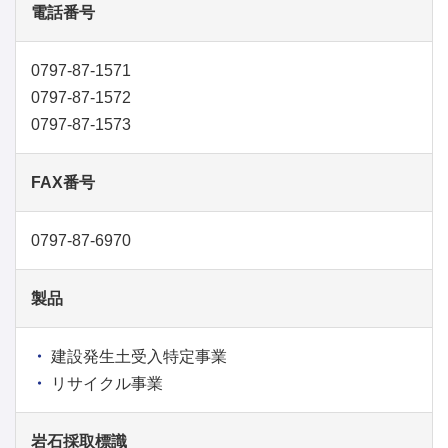
電話番号
0797-87-1571
0797-87-1572
0797-87-1573
FAX番号
0797-87-6970
製品
建設発生土受入特定事業
リサイクル事業
岩石採取標識