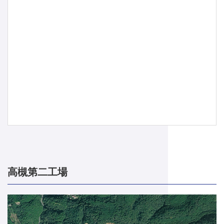
高槻第二工場