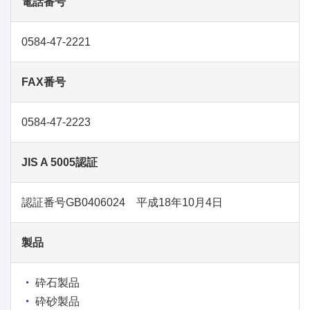
電話番号
0584-47-2221
FAX番号
0584-47-2223
JIS A 5005認証
認証番号GB0406024 平成18年10月4日
製品
砕石製品
砕砂製品