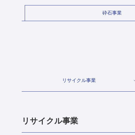
砕石事業
リサイクル事業
リサイクル事業