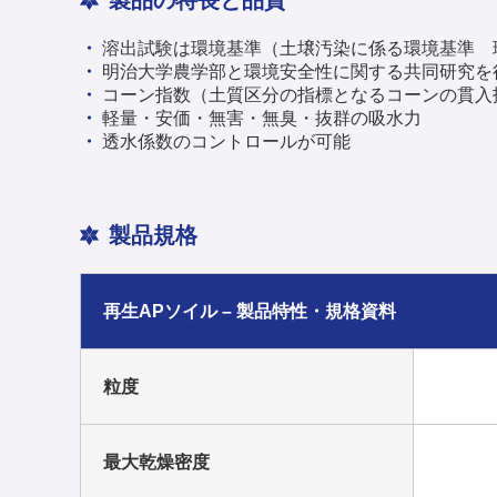
溶出試験は環境基準（土壌汚染に係る環境基準 
明治大学農学部と環境安全性に関する共同研究を
コーン指数（土質区分の指標となるコーンの貫入
軽量・安価・無害・無臭・抜群の吸水力
透水係数のコントロールが可能
製品規格
再生APソイル – 製品特性・規格資料
粒度
最大乾燥密度