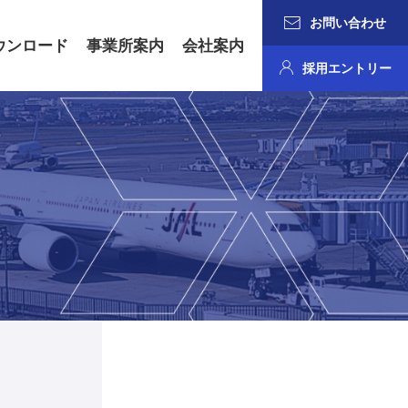
お問い合わせ
ウンロード
事業所案内
会社案内
採用エントリー