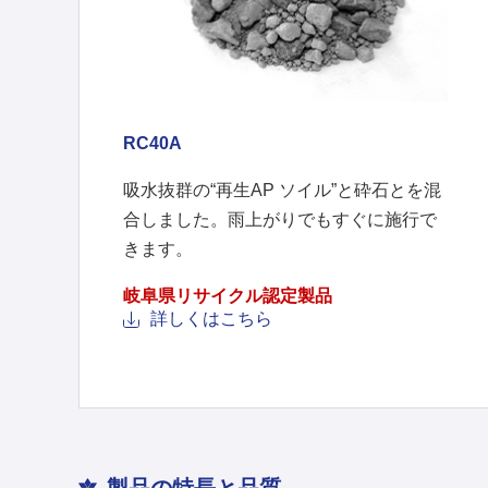
RC40A
吸水抜群の“再生AP ソイル”と砕石とを混
合しました。雨上がりでもすぐに施行で
きます。
岐阜県リサイクル認定製品
詳しくはこちら
製品の特長と品質