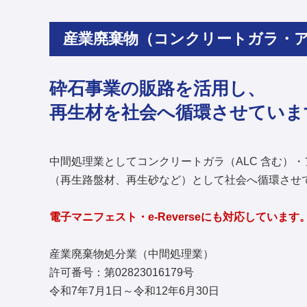
産業廃棄物（コンクリートガラ・
砕石事業の販路を活用し、
再生材を社会へ循環させていま
中間処理業としてコンクリートガラ（ALC 含む）
（再生路盤材、再生砂など）として社会へ循環させ
電子マニフェスト・e-Reverseにも対応しています
産業廃棄物処分業（中間処理業）
許可番号：第02823016179号
令和7年7月1日～令和12年6月30日