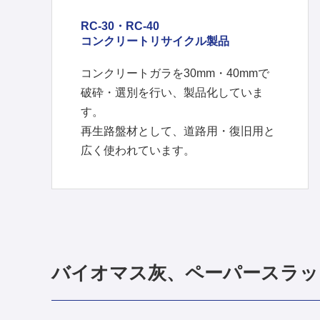
RC-30・RC-40
コンクリートリサイクル製品
コンクリートガラを30mm・40mmで
破砕・選別を行い、製品化していま
す。
再生路盤材として、道路用・復旧用と
広く使われています。
バイオマス灰、ペーパースラッ