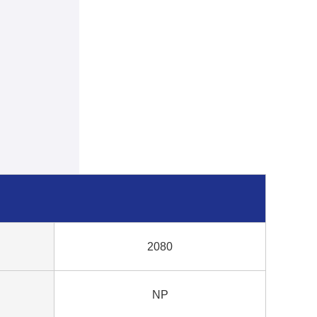
2080
NP