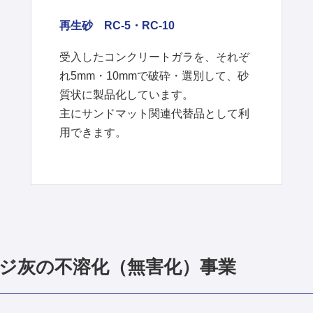
再生砂 RC-5・RC-10
受入したコンクリートガラを、それぞ
れ5mm・10mmで破砕・選別して、砂
質状に製品化しています。
主にサンドマット関連代替品として利
用できます。
ジ灰の不溶化（無害化）事業