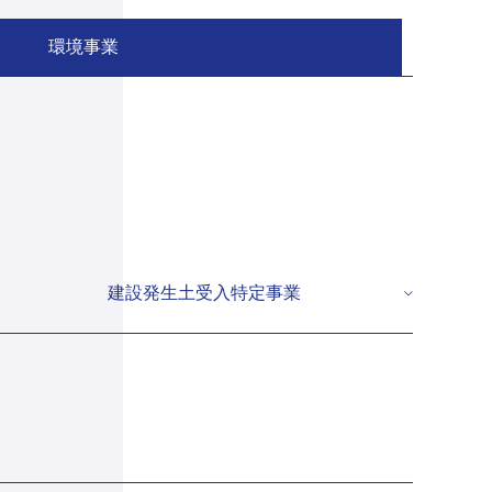
環境事業
建設発生土受入特定事業