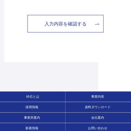
砕石とは
事業内容
採用情報
資料ダウンロード
事業所案内
会社案内
新着情報
お問い合わせ