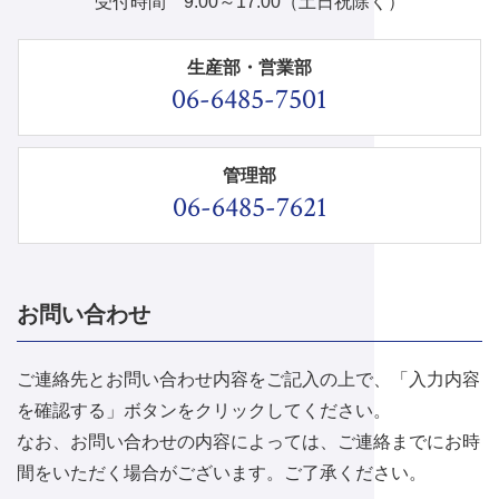
受付時間 9:00～17:00（土日祝除く）
生産部・営業部
06-6485-7501
管理部
06-6485-7621
お問い合わせ
ご連絡先とお問い合わせ内容をご記入の上で、「入力内容
を確認する」ボタンをクリックしてください。
なお、お問い合わせの内容によっては、ご連絡までにお時
間をいただく場合がございます。ご了承ください。