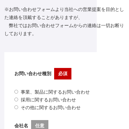
※お問い合わせフォームより当社への営業提案を目的とし
た連絡を頂戴することがありますが、
弊社ではお問い合わせフォームからの連絡は一切お断り
しております。
お問い合わせ種別
必須
事業、製品に関するお問い合わせ
採用に関するお問い合わせ
その他に関するお問い合わせ
会社名
任意