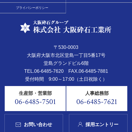
プライバシーポリシー
〒530-0003
大阪府大阪市北区堂島一丁目5番17号
堂島グランドビル6階
TEL.06-6485-7620
FAX.06-6485-7881
受付時間 9:00～17:00（土日祝除く）
生産部・営業部
人事総務部
06-6485-7501
06-6485-7621
お問い合わせ
採用エントリー