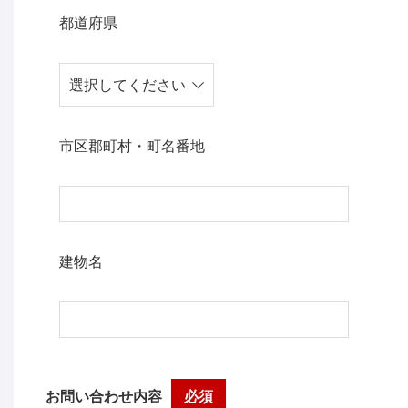
都道府県
市区郡町村・町名番地
建物名
お問い合わせ内容
必須