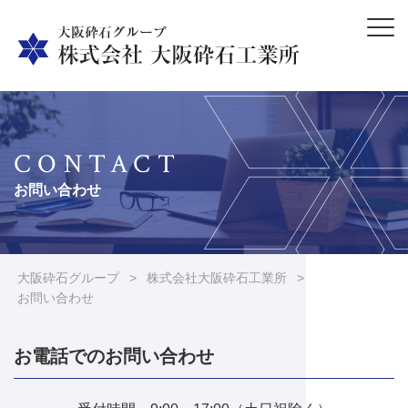
CONTACT
お問い合わせ
大阪砕石グループ
>
株式会社大阪砕石工業所
>
お問い合わせ
お電話でのお問い合わせ