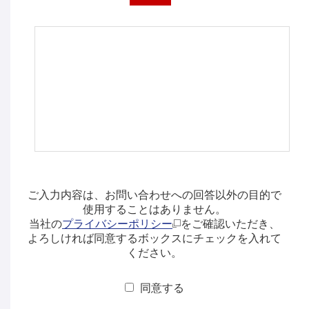
ご入力内容は、お問い合わせへの回答以外の目的で
使用することはありません。
当社の
プライバシーポリシー
をご確認いただき、
よろしければ同意するボックスにチェックを入れて
ください。
同意する