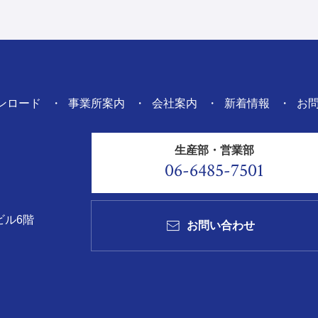
ンロード
事業所案内
会社案内
新着情報
お
生産部・営業部
06-6485-7501
ビル6階
お問い合わせ