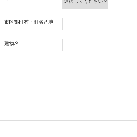
市区郡町村・町名番地
建物名