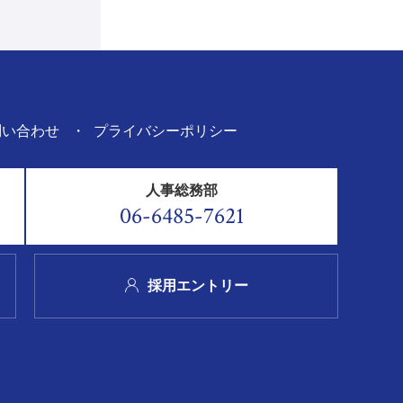
問い合わせ
プライバシーポリシー
人事総務部
06-6485-7621
採用エントリー