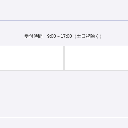
受付時間 9:00～17:00（土日祝除く）