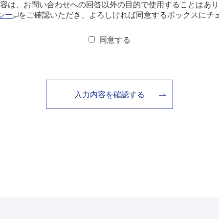
容は、お問い合わせへの回答以外の目的で使用することはあり
シー
をご確認いただき、よろしければ同意するボックスにチ
同意する