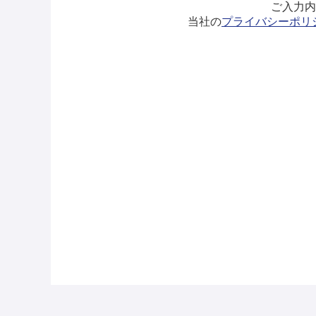
ご入力内
当社の
プライバシーポリ