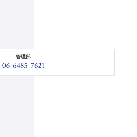
管理部
06-6485-7621