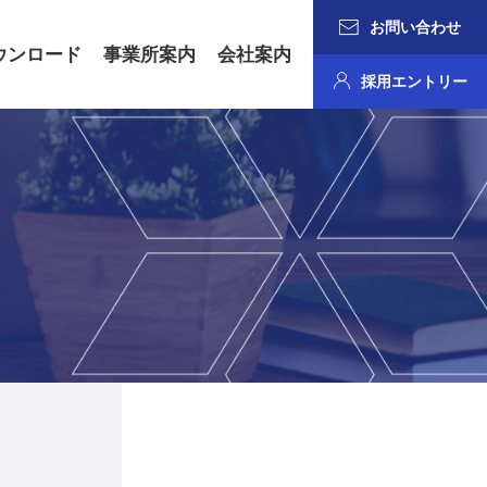
お問い合わせ
ウンロード
事業所案内
会社案内
採用エントリー