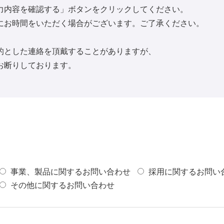
力内容を確認する」ボタンをクリックしてください。
にお時間をいただく場合がございます。ご了承ください。
的とした連絡を頂戴することがありますが、
お断りしております。
事業、製品に関するお問い合わせ
採用に関するお問い
その他に関するお問い合わせ