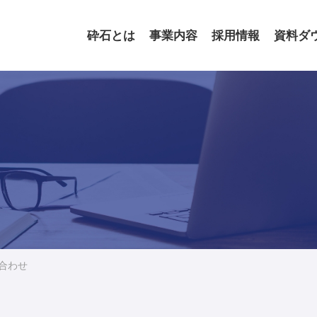
砕石とは
事業内容
採用情報
資料ダ
合わせ