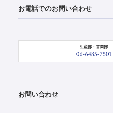
お電話でのお問い合わせ
生産部・営業部
06-6485-7501
お問い合わせ