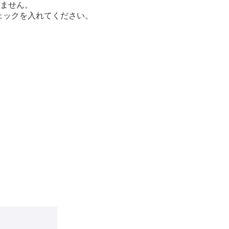
ません。
ェックを入れてください。