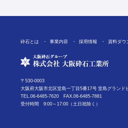
砕石とは
事業内容
採用情報
資料ダウ
〒530-0003
大阪府大阪市北区堂島一丁目5番17号
堂島グランド
TEL.06-6485-7620
FAX.06-6485-7881
受付時間 9:00～17:00（土日祝除く）