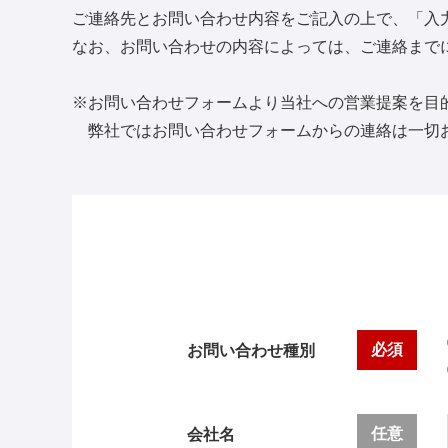
ご連絡先とお問い合わせ内容をご記入の上で、「入
なお、お問い合わせの内容によっては、ご連絡まで
※お問い合わせフォームより当社への営業提案を目
弊社ではお問い合わせフォームからの連絡は一切
必須
お問い合わせ種別
任意
会社名