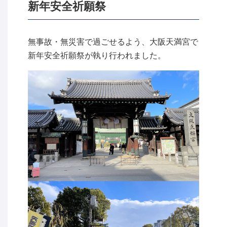
新年安全祈願祭
無事故・無災害で過ごせるよう、大阪天満宮で
新年安全祈願祭が執り行われました。