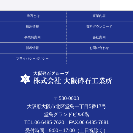
砕石とは
事業内容
採用情報
資料ダウンロード
事業所案内
会社案内
新着情報
お問い合わせ
プライバシーポリシー
〒530-0003
大阪府大阪市北区堂島一丁目5番17号
堂島グランドビル6階
TEL.06-6485-7620
FAX.06-6485-7881
受付時間 9:00～17:00（土日祝除く）