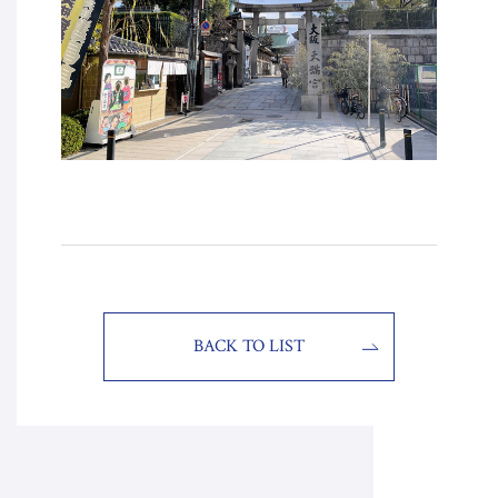
BACK TO LIST